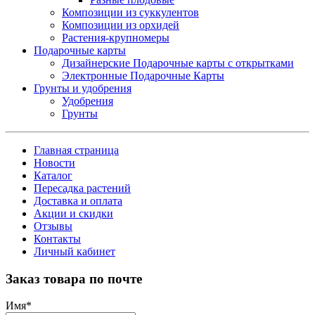
Композиции из суккулентов
Композиции из орхидей
Растения-крупномеры
Подарочные карты
Дизайнерские Подарочные карты с открытками
Электронные Подарочные Карты
Грунты и удобрения
Удобрения
Грунты
Главная страница
Новости
Каталог
Пересадка растений
Доставка и оплата
Акции и скидки
Отзывы
Контакты
Личный кабинет
Заказ товара по почте
Имя
*