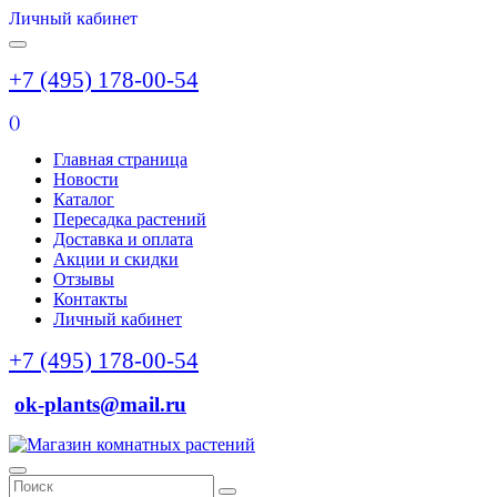
Личный кабинет
+7 (495) 178-00-54
(
)
Главная страница
Новости
Каталог
Пересадка растений
Доставка и оплата
Акции и скидки
Отзывы
Контакты
Личный кабинет
+7 (495) 178-00-54
ok-plants@mail.ru