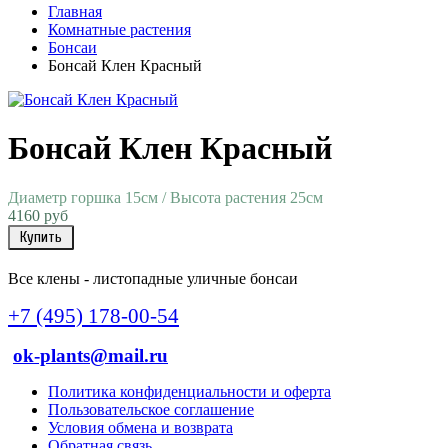
Главная
Комнатные растения
Бонсаи
Бонсай Клен Красный
Бонсай Клен Красный
Диаметр горшка 15см / Высота растения 25см
4160 руб
Купить
Все клены - листопадные уличные бонсаи
+7 (495) 178-00-54
ok-plants@mail.ru
Политика конфиденциальности и оферта
Пользовательское соглашение
Условия обмена и возврата
Обратная связь