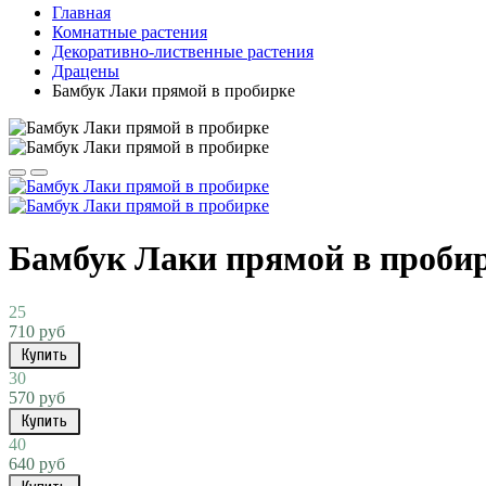
Главная
Комнатные растения
Декоративно-лиственные растения
Драцены
Бамбук Лаки прямой в пробирке
Бамбук Лаки прямой в проби
25
710 руб
Купить
30
570 руб
Купить
40
640 руб