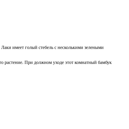
к Лаки имеет голый стебель с несколькими зелеными
это растение. При должном уходе этот комнатный бамбук