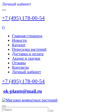
Личный кабинет
+7 (495) 178-00-54
(
)
Главная страница
Новости
Каталог
Пересадка растений
Доставка и оплата
Акции и скидки
Отзывы
Контакты
Личный кабинет
+7 (495) 178-00-54
ok-plants@mail.ru