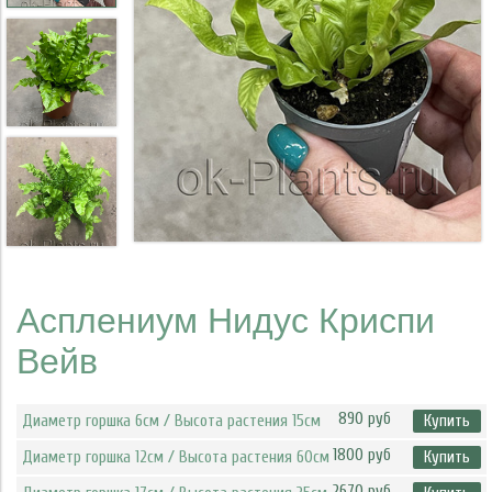
Асплениум Нидус Криспи
Вейв
890 руб
Диаметр горшка 6см / Высота растения 15см
Купить
1800 руб
Диаметр горшка 12см / Высота растения 60см
Купить
2670 руб