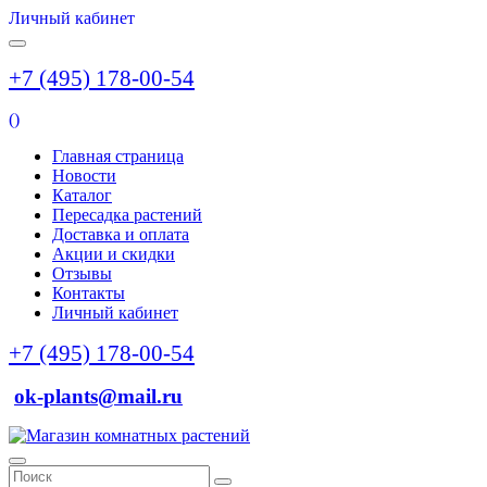
Личный кабинет
+7 (495) 178-00-54
(
)
Главная страница
Новости
Каталог
Пересадка растений
Доставка и оплата
Акции и скидки
Отзывы
Контакты
Личный кабинет
+7 (495) 178-00-54
ok-plants@mail.ru