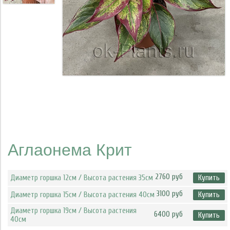
Аглаонема Крит
2760 руб
Диаметр горшка 12см / Высота растения 35см
Купить
3100 руб
Диаметр горшка 15см / Высота растения 40см
Купить
Диаметр горшка 19см / Высота растения
6400 руб
Купить
40см