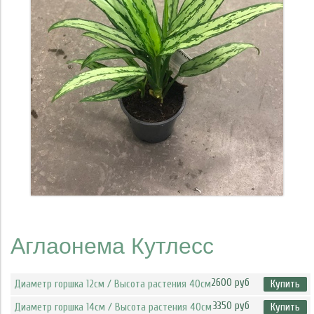
Аглаонема Кутлесс
2600 руб
Диаметр горшка 12см / Высота растения 40см
Купить
3350 руб
Диаметр горшка 14см / Высота растения 40см
Купить