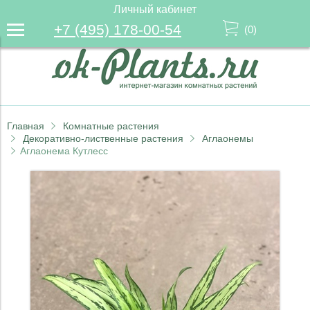
Личный кабинет
+7 (495) 178-00-54
(
0
)
Главная
Комнатные растения
Декоративно-лиственные растения
Аглаонемы
Аглаонема Кутлесс