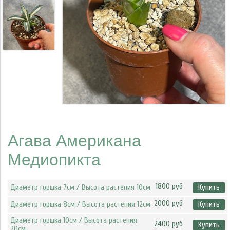
Агава Американа
Медиопикта
1800 руб
Диаметр горшка 7см / Высота растения 10см
Купить
2000 руб
Диаметр горшка 8см / Высота растения 12см
Купить
Диаметр горшка 10см / Высота растения
2400 руб
Купить
20см