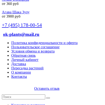
от 360 руб
Агава Шака Зулу
от 3900 руб
+7 (495) 178-00-54
ok-plants@mail.ru
Политика конфиденциальности и оферта
Пользовательское соглашение
Условия обмена и возврата
Обратная связь
Личный кабинет
Доставка
Пересадка растений
О компании
Контакты
Оставить отзыв