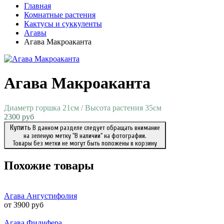
Главная
Комнатные растения
Кактусы и суккуленты
Агавы
Агава Макроаканта
Агава Макроаканта
Диаметр горшка 21см / Высота растения 35см
2300 руб
Купить
В данном разделе следует обращать внимание
на зеленую метку "В наличии" на фотографии.
Товары без метки не могут быть положены в корзину
Похожие товары
Агава Ангустифолия
от 3900 руб
Агава Филифера