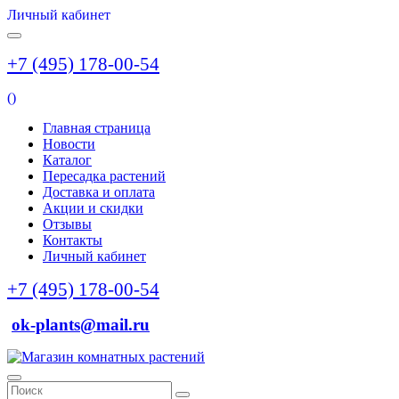
Личный кабинет
+7 (495) 178-00-54
(
)
Главная страница
Новости
Каталог
Пересадка растений
Доставка и оплата
Акции и скидки
Отзывы
Контакты
Личный кабинет
+7 (495) 178-00-54
ok-plants@mail.ru