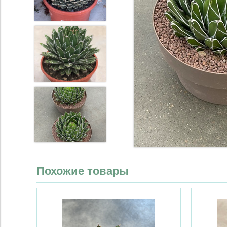
Похожие товары