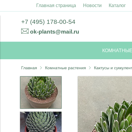
Главная страница
Новости
Каталог
+7 (495) 178-00-54
ok-plants@mail.ru
КОМНАТНЫЕ
Главная
Комнатные растения
Кактусы и суккулен