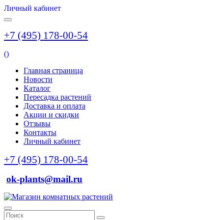
Личный кабинет
+7 (495) 178-00-54
(
)
Главная страница
Новости
Каталог
Пересадка растений
Доставка и оплата
Акции и скидки
Отзывы
Контакты
Личный кабинет
+7 (495) 178-00-54
ok-plants@mail.ru