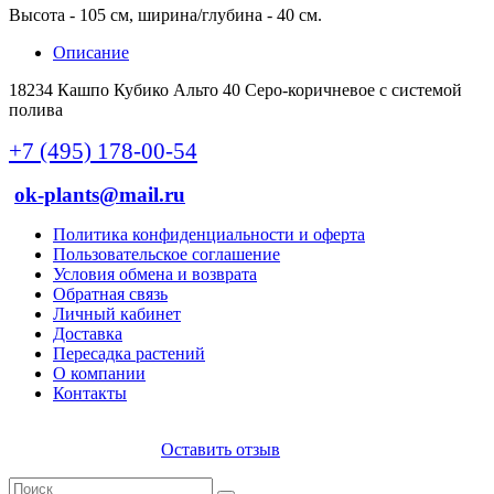
Высота - 105 см, ширина/глубина - 40 см.
Описание
18234 Кашпо Кубико Альто 40 Серо-коричневое с системой
полива
+7 (495) 178-00-54
ok-plants@mail.ru
Политика конфиденциальности и оферта
Пользовательское соглашение
Условия обмена и возврата
Обратная связь
Личный кабинет
Доставка
Пересадка растений
О компании
Контакты
Оставить отзыв