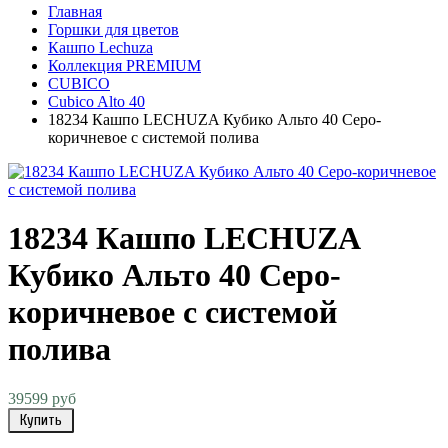
Главная
Горшки для цветов
Кашпо Lechuza
Коллекция PREMIUM
CUBICO
Cubico Alto 40
18234 Кашпо LECHUZA Кубико Альто 40 Серо-
коричневое с системой полива
18234 Кашпо LECHUZA
Кубико Альто 40 Серо-
коричневое с системой
полива
39599 руб
Купить