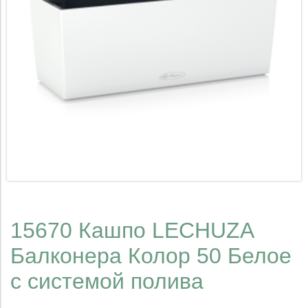
15670 Кашпо LECHUZA
Балконера Колор 50 Белое
с системой полива