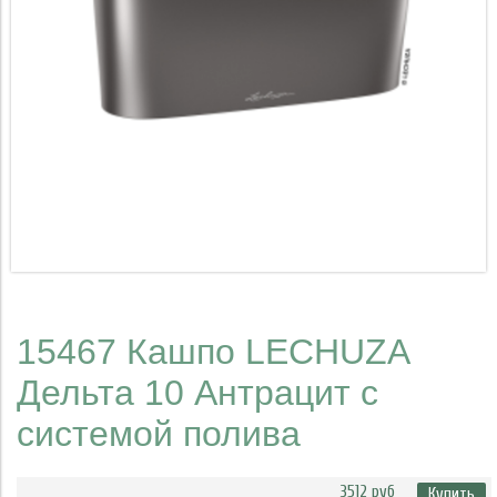
15467 Кашпо LECHUZA
Дельта 10 Антрацит с
системой полива
3512 руб
Купить