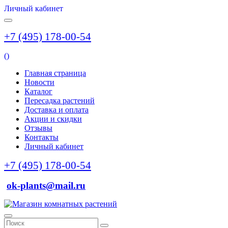
Личный кабинет
+7 (495) 178-00-54
(
)
Главная страница
Новости
Каталог
Пересадка растений
Доставка и оплата
Акции и скидки
Отзывы
Контакты
Личный кабинет
+7 (495) 178-00-54
ok-plants@mail.ru