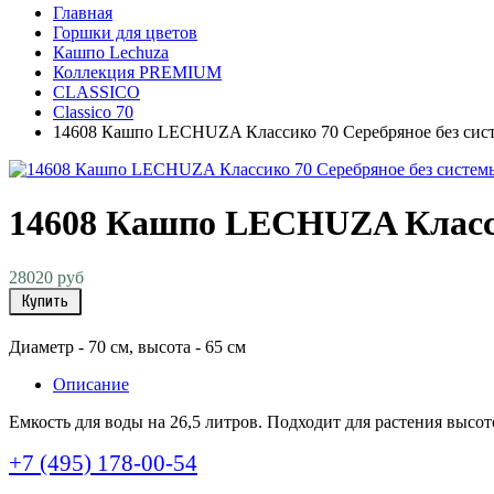
Главная
Горшки для цветов
Кашпо Lechuza
Коллекция PREMIUM
CLASSICO
Classico 70
14608 Кашпо LECHUZA Классико 70 Серебряное без сис
14608 Кашпо LECHUZA Класси
28020 руб
Купить
Диаметр - 70 см, высота - 65 см
Описание
Емкость для воды на 26,5 литров. Подходит для растения высот
+7 (495) 178-00-54