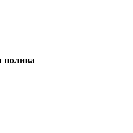
ы полива