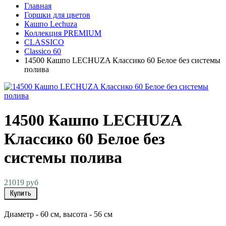
Главная
Горшки для цветов
Кашпо Lechuza
Коллекция PREMIUM
CLASSICO
Classico 60
14500 Кашпо LECHUZA Классико 60 Белое без системы
полива
14500 Кашпо LECHUZA
Классико 60 Белое без
системы полива
21019 руб
Купить
Диаметр - 60 см, высота - 56 см