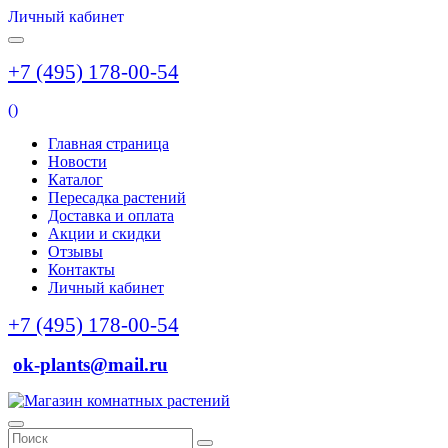
Личный кабинет
+7 (495) 178-00-54
(
)
Главная страница
Новости
Каталог
Пересадка растений
Доставка и оплата
Акции и скидки
Отзывы
Контакты
Личный кабинет
+7 (495) 178-00-54
ok-plants@mail.ru