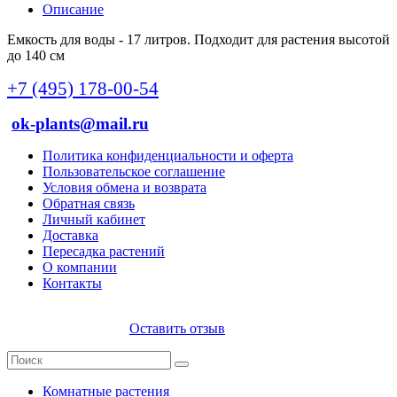
Описание
Емкость для воды - 17 литров. Подходит для растения высотой
до 140 см
+7 (495) 178-00-54
ok-plants@mail.ru
Политика конфиденциальности и оферта
Пользовательское соглашение
Условия обмена и возврата
Обратная связь
Личный кабинет
Доставка
Пересадка растений
О компании
Контакты
Оставить отзыв
Комнатные растения