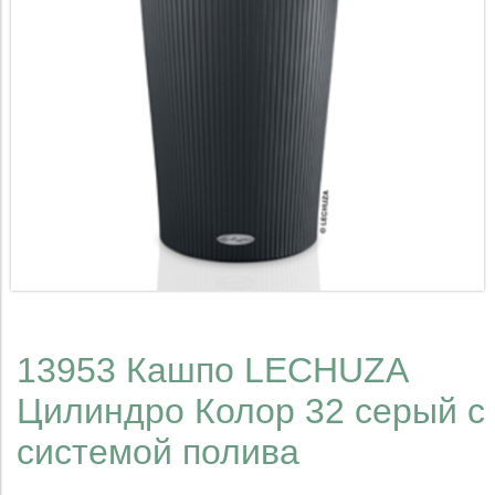
13953 Кашпо LECHUZA
Цилиндро Колор 32 серый с
системой полива