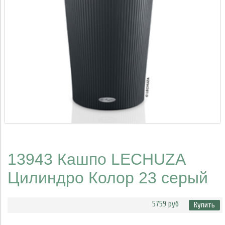
13943 Кашпо LECHUZA
Цилиндро Колор 23 серый
5759 руб
Купить