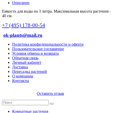
Описание
Емкость для воды на 3 литра. Максимальная высота растения -
40 см.
+7 (495) 178-00-54
ok-plants@mail.ru
Политика конфиденциальности и оферта
Пользовательское соглашение
Условия обмена и возврата
Обратная связь
Личный кабинет
Доставка
Пересадка растений
О компании
Контакты
Оставить отзыв
Комнатные растения