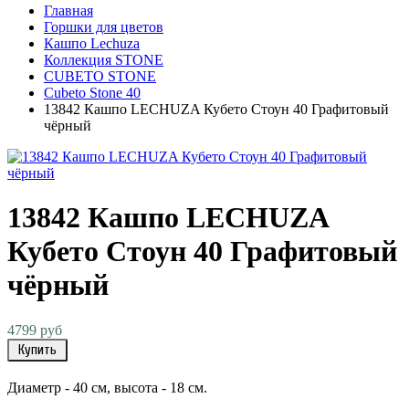
Главная
Горшки для цветов
Кашпо Lechuza
Коллекция STONE
CUBETO STONE
Cubeto Stone 40
13842 Кашпо LECHUZA Кубето Стоун 40 Графитовый
чёрный
13842 Кашпо LECHUZA
Кубето Стоун 40 Графитовый
чёрный
4799 руб
Купить
Диаметр - 40 см, высота - 18 см.