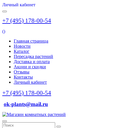
Личный кабинет
+7 (495) 178-00-54
(
)
Главная страница
Новости
Каталог
Пересадка растений
Доставка и оплата
Акции и скидки
Отзывы
Контакты
Личный кабинет
+7 (495) 178-00-54
ok-plants@mail.ru