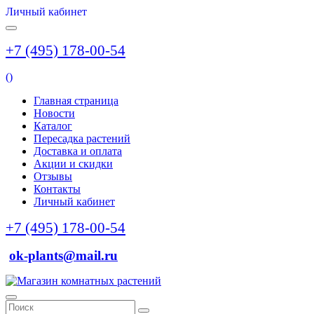
Личный кабинет
+7 (495) 178-00-54
(
)
Главная страница
Новости
Каталог
Пересадка растений
Доставка и оплата
Акции и скидки
Отзывы
Контакты
Личный кабинет
+7 (495) 178-00-54
ok-plants@mail.ru