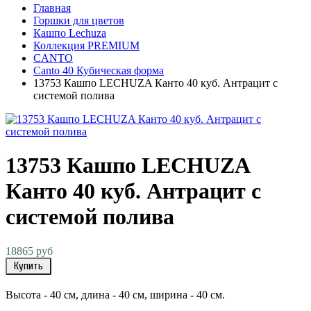
Главная
Горшки для цветов
Кашпо Lechuza
Коллекция PREMIUM
CANTO
Canto 40 Кубическая форма
13753 Кашпо LECHUZA Канто 40 куб. Антрацит с
системой полива
13753 Кашпо LECHUZA
Канто 40 куб. Антрацит с
системой полива
18865 руб
Купить
Высота - 40 см, длина - 40 см, ширина - 40 см.