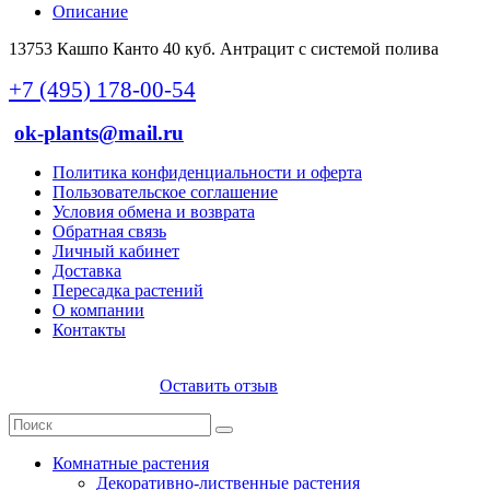
Описание
13753 Кашпо Канто 40 куб. Антрацит с системой полива
+7 (495) 178-00-54
ok-plants@mail.ru
Политика конфиденциальности и оферта
Пользовательское соглашение
Условия обмена и возврата
Обратная связь
Личный кабинет
Доставка
Пересадка растений
О компании
Контакты
Оставить отзыв
Комнатные растения
Декоративно-лиственные растения