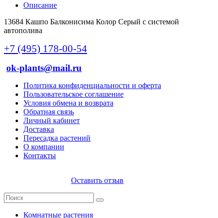
Описание
13684 Кашпо Балконисима Колор Серый с системой
автополива
+7 (495) 178-00-54
ok-plants@mail.ru
Политика конфиденциальности и оферта
Пользовательское соглашение
Условия обмена и возврата
Обратная связь
Личный кабинет
Доставка
Пересадка растений
О компании
Контакты
Оставить отзыв
Комнатные растения