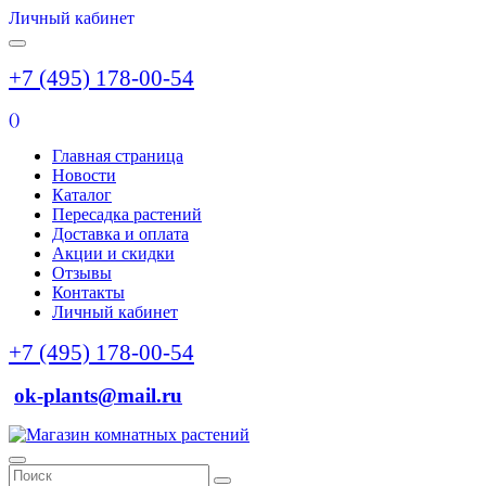
Личный кабинет
+7 (495) 178-00-54
(
)
Главная страница
Новости
Каталог
Пересадка растений
Доставка и оплата
Акции и скидки
Отзывы
Контакты
Личный кабинет
+7 (495) 178-00-54
ok-plants@mail.ru