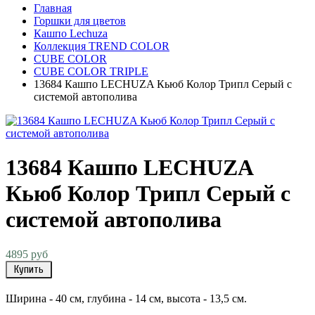
Главная
Горшки для цветов
Кашпо Lechuza
Коллекция TREND COLOR
CUBE COLOR
CUBE COLOR TRIPLE
13684 Кашпо LECHUZA Кьюб Колор Трипл Серый с
системой автополива
13684 Кашпо LECHUZA
Кьюб Колор Трипл Серый с
системой автополива
4895 руб
Купить
Ширина - 40 см, глубина - 14 см, высота - 13,5 см.