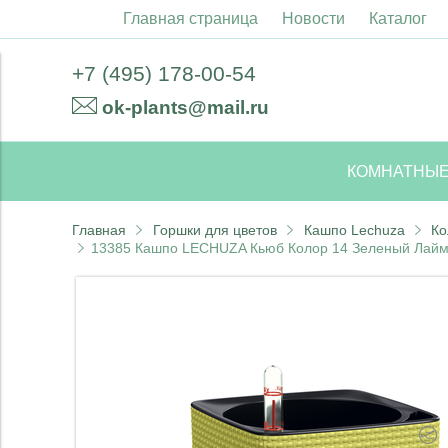
Главная страница
Новости
Каталог
+7 (495) 178-00-54
ok-plants@mail.ru
КОМНАТНЫЕ
Главная
Горшки для цветов
Кашпо Lechuza
К
13385 Кашпо LECHUZA Кьюб Колор 14 Зеленый Лайм 