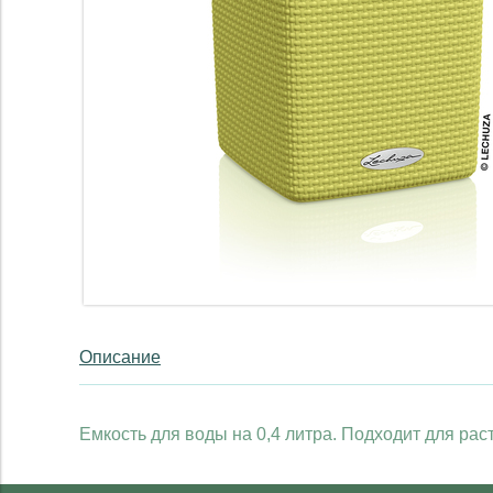
Описание
Емкость для воды на 0,4 литра. Подходит для рас