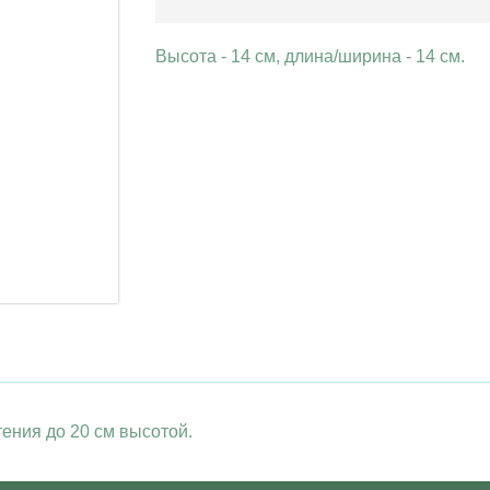
Высота - 14 см, длина/ширина - 14 см.
тения до 20 см высотой.