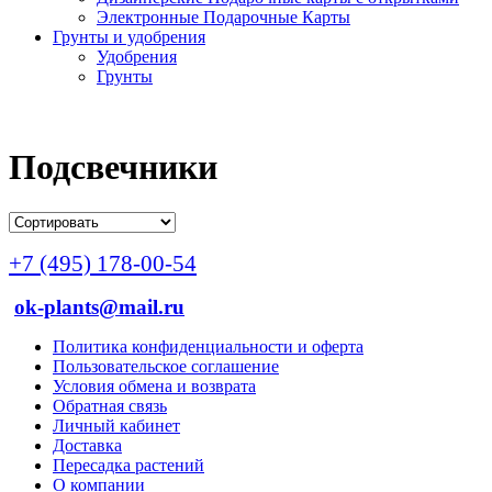
Электронные Подарочные Карты
Грунты и удобрения
Удобрения
Грунты
Подсвечники
+7 (495) 178-00-54
ok-plants@mail.ru
Политика конфиденциальности и оферта
Пользовательское соглашение
Условия обмена и возврата
Обратная связь
Личный кабинет
Доставка
Пересадка растений
О компании