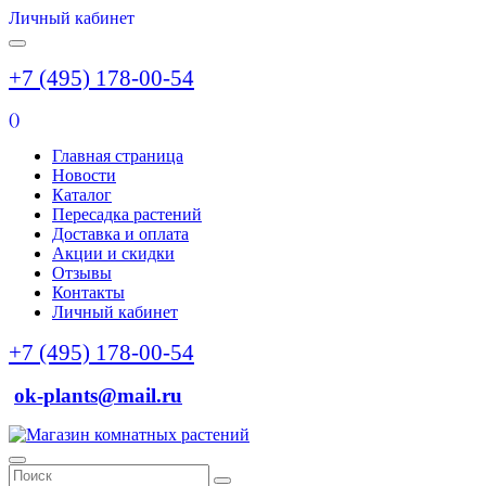
Личный кабинет
+7 (495) 178-00-54
(
)
Главная страница
Новости
Каталог
Пересадка растений
Доставка и оплата
Акции и скидки
Отзывы
Контакты
Личный кабинет
+7 (495) 178-00-54
ok-plants@mail.ru