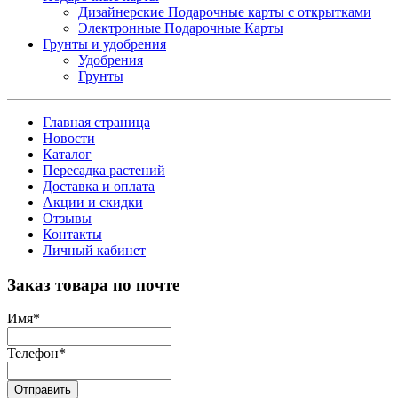
Дизайнерские Подарочные карты с открытками
Электронные Подарочные Карты
Грунты и удобрения
Удобрения
Грунты
Главная страница
Новости
Каталог
Пересадка растений
Доставка и оплата
Акции и скидки
Отзывы
Контакты
Личный кабинет
Заказ товара по почте
Имя
*
Телефон
*
Отправить