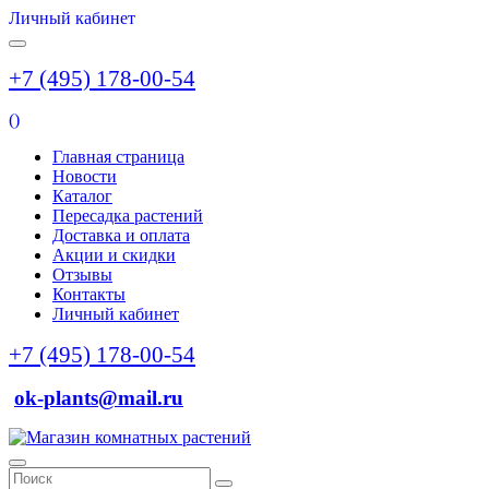
Личный кабинет
+7 (495) 178-00-54
(
)
Главная страница
Новости
Каталог
Пересадка растений
Доставка и оплата
Акции и скидки
Отзывы
Контакты
Личный кабинет
+7 (495) 178-00-54
ok-plants@mail.ru