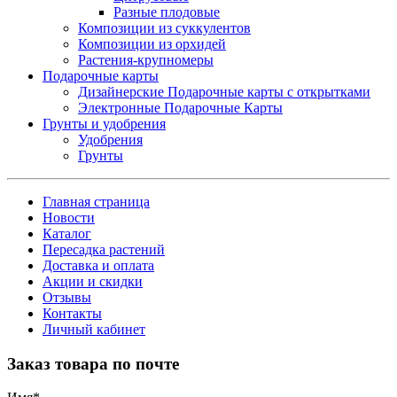
Разные плодовые
Композиции из суккулентов
Композиции из орхидей
Растения-крупномеры
Подарочные карты
Дизайнерские Подарочные карты с открытками
Электронные Подарочные Карты
Грунты и удобрения
Удобрения
Грунты
Главная страница
Новости
Каталог
Пересадка растений
Доставка и оплата
Акции и скидки
Отзывы
Контакты
Личный кабинет
Заказ товара по почте