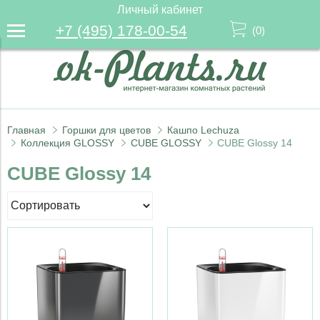
Личный кабинет
+7 (495) 178-00-54
(
0
)
Главная
Горшки для цветов
Кашпо Lechuza
Коллекция GLOSSY
CUBE GLOSSY
CUBE Glossy 14
CUBE Glossy 14