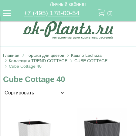
Личный кабинет
+7 (495) 178-00-54
(
0
)
Главная
Горшки для цветов
Кашпо Lechuza
Коллекция TREND COTTAGE
CUBE COTTAGE
Cube Cottage 40
Cube Cottage 40