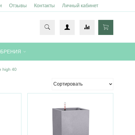
и
Отзывы
Контакты
Личный кабинет
ОБРЕНИЯ
 high 40