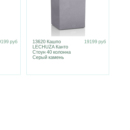
9199 руб
13620 Кашпо
19199 руб
LECHUZA Канто
Стоун 40 колонна
Серый камень